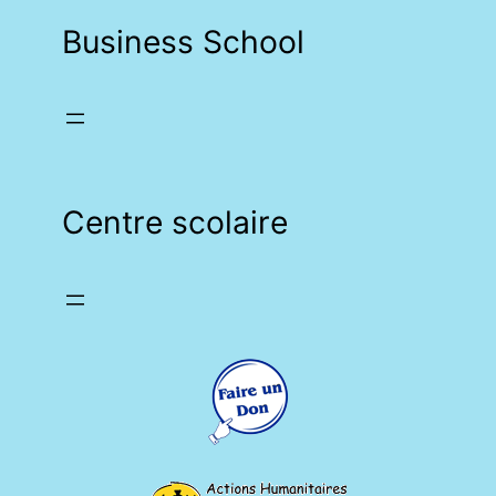
Business School
Centre scolaire