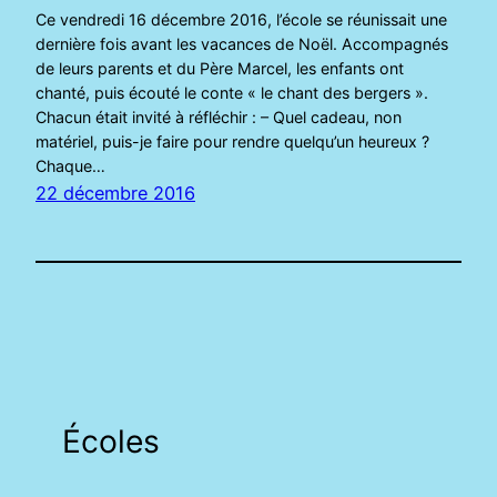
Ce vendredi 16 décembre 2016, l’école se réunissait une
dernière fois avant les vacances de Noël. Accompagnés
de leurs parents et du Père Marcel, les enfants ont
chanté, puis écouté le conte « le chant des bergers ».
Chacun était invité à réfléchir : – Quel cadeau, non
matériel, puis-je faire pour rendre quelqu’un heureux ?
Chaque…
22 décembre 2016
Écoles