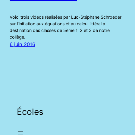
Voici trois vidéos réalisées par Luc-Stéphane Schroeder
sur l’initiation aux équations et au calcul littéral à
destination des classes de 5ème 1, 2 et 3 de notre
collège.
6 juin 2016
Écoles