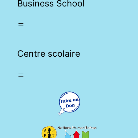
Business School
Centre scolaire