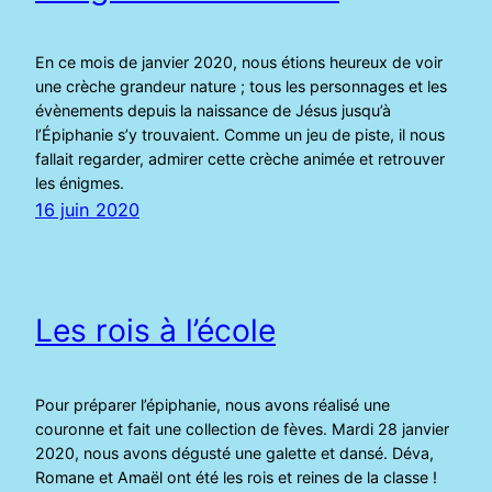
En ce mois de janvier 2020, nous étions heureux de voir
une crèche grandeur nature ; tous les personnages et les
évènements depuis la naissance de Jésus jusqu’à
l’Épiphanie s’y trouvaient. Comme un jeu de piste, il nous
fallait regarder, admirer cette crèche animée et retrouver
les énigmes.
16 juin 2020
Les rois à l’école
Pour préparer l’épiphanie, nous avons réalisé une
couronne et fait une collection de fèves. Mardi 28 janvier
2020, nous avons dégusté une galette et dansé. Déva,
Romane et Amaël ont été les rois et reines de la classe !