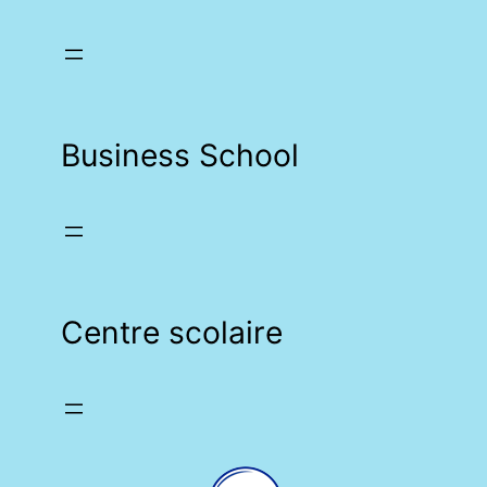
Business School
Centre scolaire