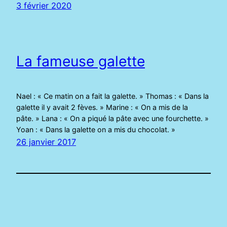
3 février 2020
La fameuse galette
Nael : « Ce matin on a fait la galette. » Thomas : « Dans la
galette il y avait 2 fèves. » Marine : « On a mis de la
pâte. » Lana : « On a piqué la pâte avec une fourchette. »
Yoan : « Dans la galette on a mis du chocolat. »
26 janvier 2017