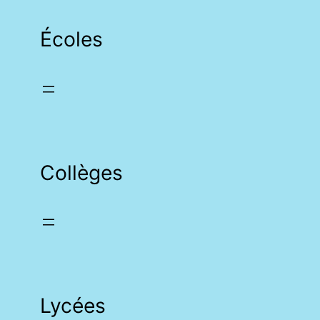
Écoles
Collèges
Lycées