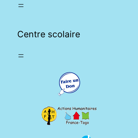
Centre scolaire