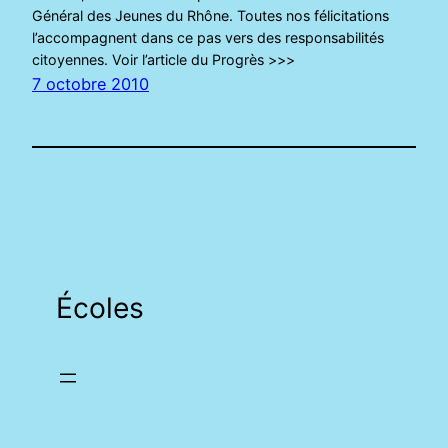
Général des Jeunes du Rhône. Toutes nos félicitations
l’accompagnent dans ce pas vers des responsabilités
citoyennes. Voir l’article du Progrès >>>
7 octobre 2010
Écoles