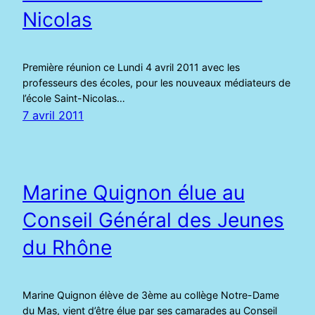
Nicolas
Première réunion ce Lundi 4 avril 2011 avec les
professeurs des écoles, pour les nouveaux médiateurs de
l’école Saint-Nicolas…
7 avril 2011
Marine Quignon élue au
Conseil Général des Jeunes
du Rhône
Marine Quignon élève de 3ème au collège Notre-Dame
du Mas, vient d’être élue par ses camarades au Conseil