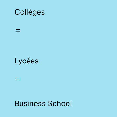
Collèges
Lycées
Business School