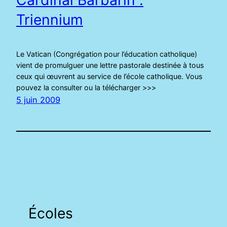
Triennium
Le Vatican (Congrégation pour l’éducation catholique)
vient de promulguer une lettre pastorale destinée à tous
ceux qui œuvrent au service de l’école catholique. Vous
pouvez la consulter ou la télécharger >>>
5 juin 2009
Écoles