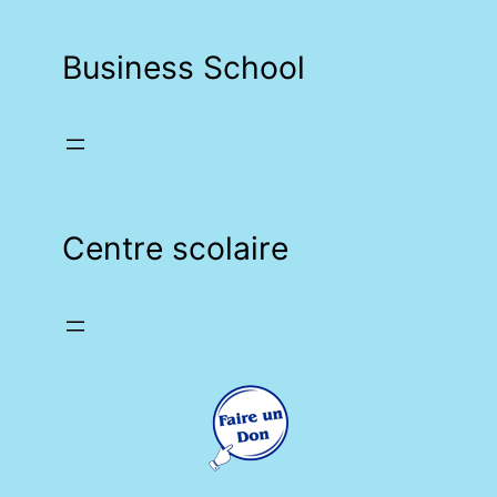
Business School
Centre scolaire