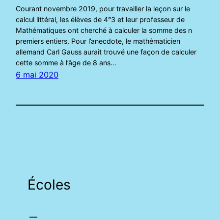
Courant novembre 2019, pour travailler la leçon sur le
calcul littéral, les élèves de 4°3 et leur professeur de
Mathématiques ont cherché à calculer la somme des n
premiers entiers. Pour l’anecdote, le mathématicien
allemand Carl Gauss aurait trouvé une façon de calculer
cette somme à l’âge de 8 ans…
6 mai 2020
Écoles