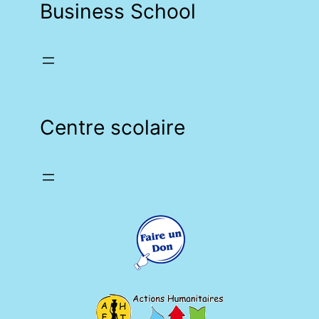
Business School
Centre scolaire