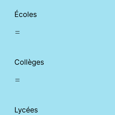
Écoles
Collèges
Lycées