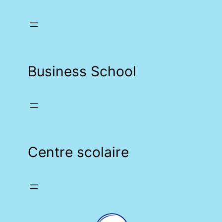
Business School
Centre scolaire