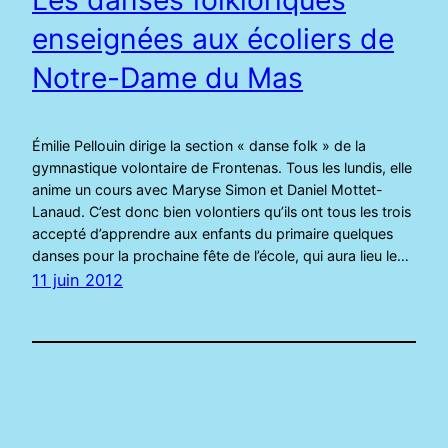
enseignées aux écoliers de
Notre-Dame du Mas
Émilie Pellouin dirige la section « danse folk » de la
gymnastique volontaire de Frontenas. Tous les lundis, elle
anime un cours avec Maryse Simon et Daniel Mottet-
Lanaud. C’est donc bien volontiers qu’ils ont tous les trois
accepté d’apprendre aux enfants du primaire quelques
danses pour la prochaine fête de l’école, qui aura lieu le…
11 juin 2012