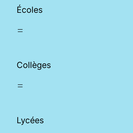
Écoles
Collèges
Lycées