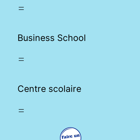
Business School
Centre scolaire