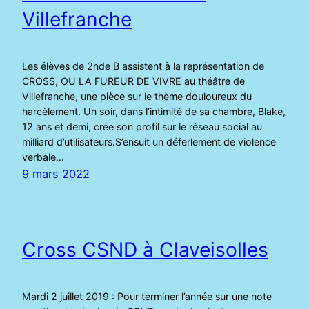
Villefranche
Les élèves de 2nde B assistent à la représentation de
CROSS, OU LA FUREUR DE VIVRE au théâtre de
Villefranche, une pièce sur le thème douloureux du
harcèlement. Un soir, dans l’intimité de sa chambre, Blake,
12 ans et demi, crée son profil sur le réseau social au
milliard d’utilisateurs.S’ensuit un déferlement de violence
verbale…
9 mars 2022
Cross CSND à Claveisolles
Mardi 2 juillet 2019 : Pour terminer l’année sur une note