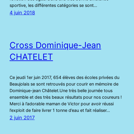
sportive, les différentes catégories se sont…
4 juin 2018
Cross Dominique-Jean
CHATELET
Ce jeudi 1er juin 2017, 654 élèves des écoles privées du
Beaujolais se sont retrouvés pour courir en mémoire de
Dominique-jean Châtelet.Une très belle journée tous
ensemble et des très beaux résultats pour nos coureurs !
Merci à l’adorable maman de Victor pour avoir réussi
l’exploit de faire livrer 1 tonne d’eau et fait réaliser…
2 juin 2017