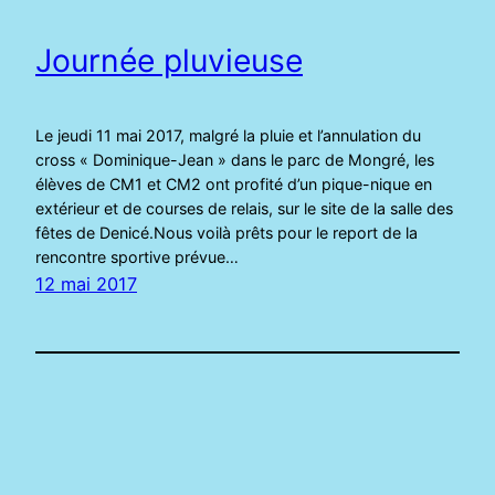
Journée pluvieuse
Le jeudi 11 mai 2017, malgré la pluie et l’annulation du
cross « Dominique-Jean » dans le parc de Mongré, les
élèves de CM1 et CM2 ont profité d’un pique-nique en
extérieur et de courses de relais, sur le site de la salle des
fêtes de Denicé.Nous voilà prêts pour le report de la
rencontre sportive prévue…
12 mai 2017