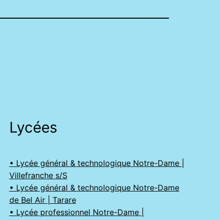
Lycées
• Lycée général & technologique Notre-Dame |
Villefranche s/S
• Lycée général & technologique Notre-Dame
de Bel Air | Tarare
• Lycée professionnel Notre-Dame |