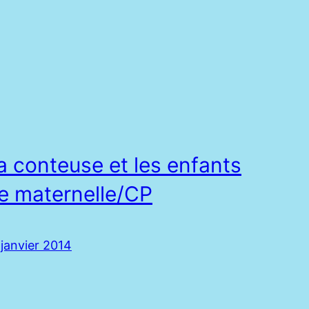
a conteuse et les enfants
e maternelle/CP
 janvier 2014