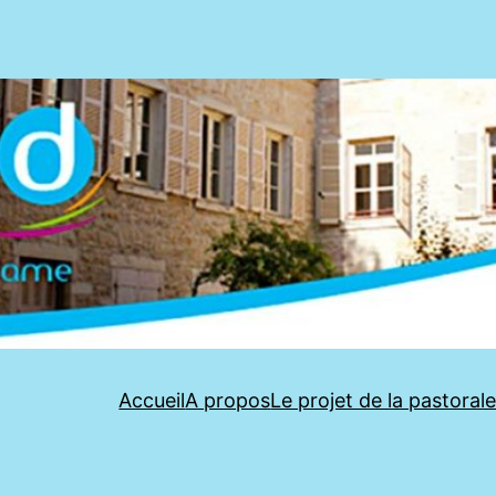
Accueil
A propos
Le projet de la pastoral