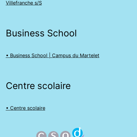
Villefranche s/S
Business School
• Business School | Campus du Martelet
Centre scolaire
• Centre scolaire