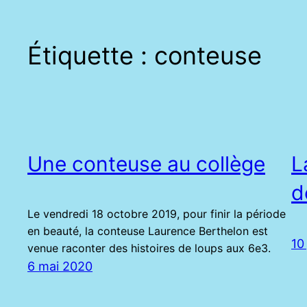
Étiquette :
conteuse
Une conteuse au collège
L
d
Le vendredi 18 octobre 2019, pour finir la période
en beauté, la conteuse Laurence Berthelon est
10
venue raconter des histoires de loups aux 6e3.
6 mai 2020