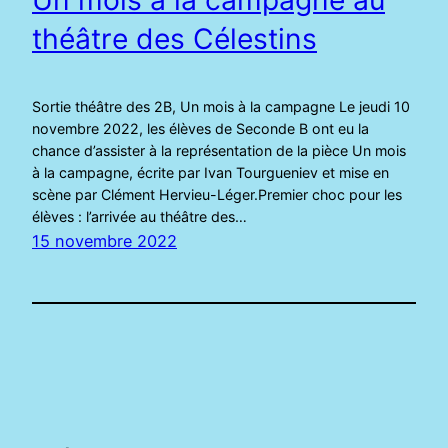
théâtre des Célestins
Sortie théâtre des 2B, Un mois à la campagne Le jeudi 10
novembre 2022, les élèves de Seconde B ont eu la
chance d’assister à la représentation de la pièce Un mois
à la campagne, écrite par Ivan Tourgueniev et mise en
scène par Clément Hervieu-Léger.Premier choc pour les
élèves : l’arrivée au théâtre des…
15 novembre 2022