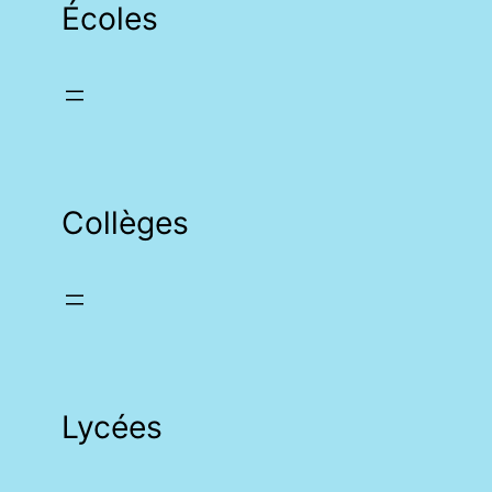
Écoles
Collèges
Lycées