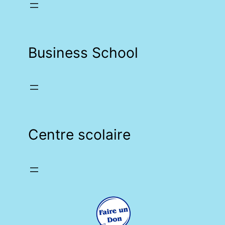
Business School
Centre scolaire