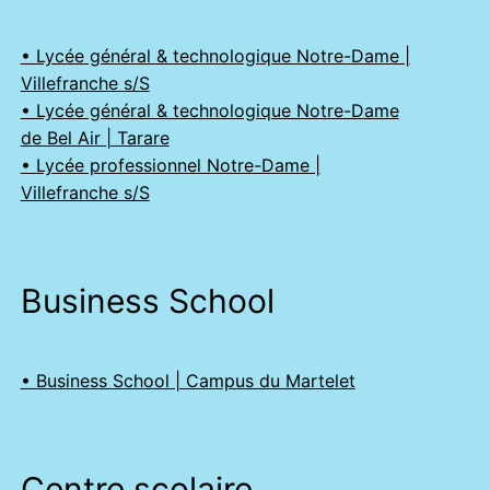
• Lycée général & technologique Notre-Dame |
Villefranche s/S
• Lycée général & technologique Notre-Dame
de Bel Air | Tarare
• Lycée professionnel Notre-Dame |
Villefranche s/S
Business School
• Business School | Campus du Martelet
Centre scolaire