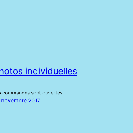
hotos individuelles
s commandes sont ouvertes.
 novembre 2017