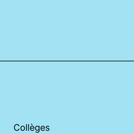
Collèges