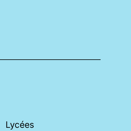
Lycées