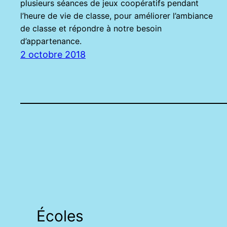
plusieurs séances de jeux coopératifs pendant
l’heure de vie de classe, pour améliorer l’ambiance
de classe et répondre à notre besoin
d’appartenance.
2 octobre 2018
Écoles