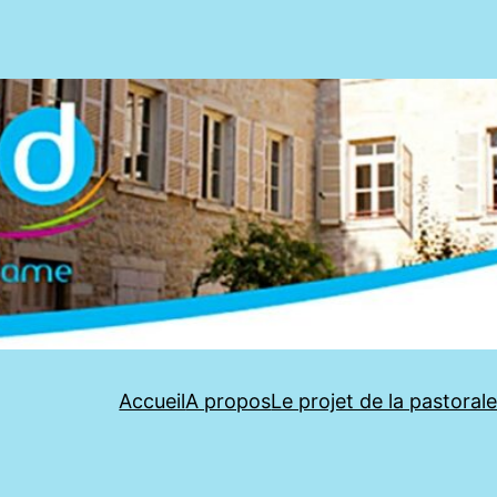
Accueil
A propos
Le projet de la pastoral