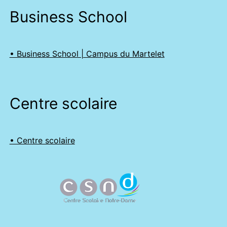
Business School
• Business School | Campus du Martelet
Centre scolaire
• Centre scolaire