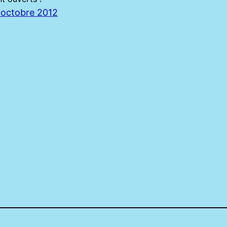
 octobre 2012