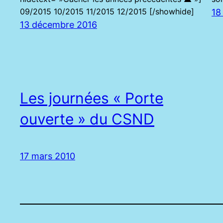
09/2015 10/2015 11/2015 12/2015 [/showhide]
18
13 décembre 2016
Les journées « Porte
ouverte » du CSND
17 mars 2010