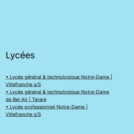
Lycées
• Lycée général & technologique Notre-Dame |
Villefranche s/S
• Lycée général & technologique Notre-Dame
de Bel Air | Tarare
• Lycée professionnel Notre-Dame |
Villefranche s/S