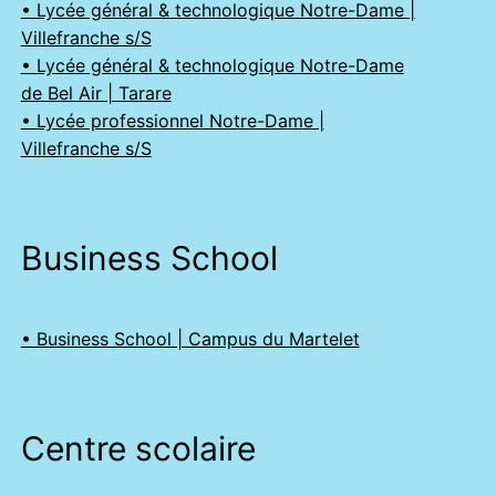
• Lycée général & technologique Notre-Dame |
Villefranche s/S
• Lycée général & technologique Notre-Dame
de Bel Air | Tarare
• Lycée professionnel Notre-Dame |
Villefranche s/S
Business School
• Business School | Campus du Martelet
Centre scolaire