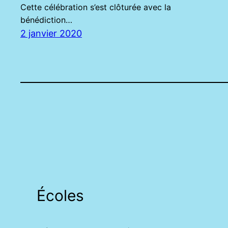
Cette célébration s’est clôturée avec la
bénédiction…
2 janvier 2020
Écoles