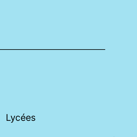
Lycées