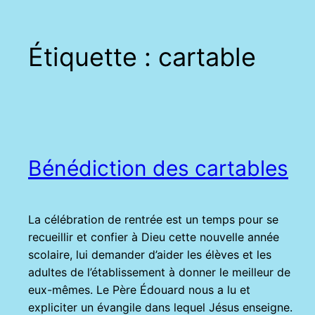
Étiquette :
cartable
Bénédiction des cartables
La célébration de rentrée est un temps pour se
recueillir et confier à Dieu cette nouvelle année
scolaire, lui demander d’aider les élèves et les
adultes de l’établissement à donner le meilleur de
eux-mêmes. Le Père Édouard nous a lu et
expliciter un évangile dans lequel Jésus enseigne.