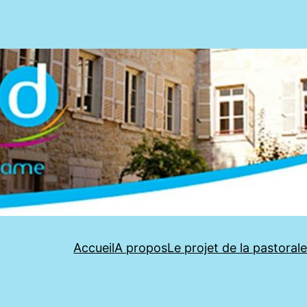
Accueil
A propos
Le projet de la pastoral