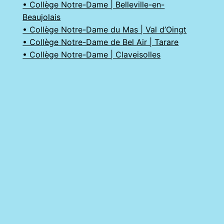
• Collège Notre-Dame | Belleville-en-
Beaujolais
• Collège Notre-Dame du Mas | Val d’Oingt
• Collège Notre-Dame de Bel Air | Tarare
• Collège Notre-Dame | Claveisolles