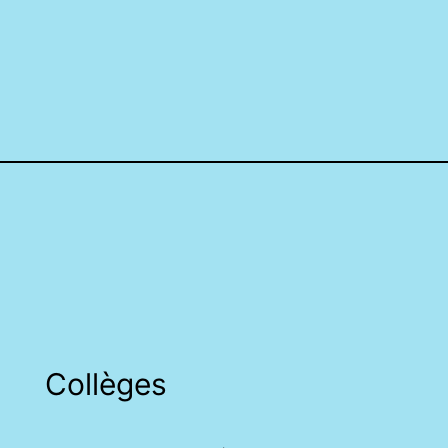
Collèges