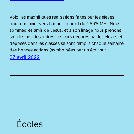
Voici les magnifiques réalisations faites par les élèves
pour cheminer vers Pâques, à bord du CAR’AIME…Nous
sommes les amis de Jésus, et à son image nous prenons
soin les uns des autres.Les cars décorés par les élèves et
déposés dans les classes se sont remplis chaque semaine
des bonnes actions (symbolisées par un écrit sur…
27 avril 2022
Écoles