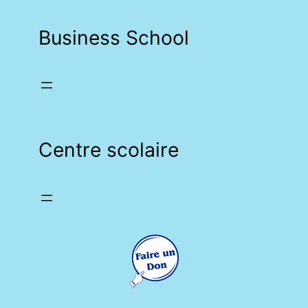
Business School
Centre scolaire