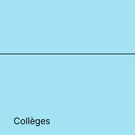
Collèges