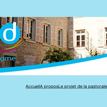
Accueil
A propos
Le projet de la pastoral