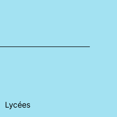
Lycées