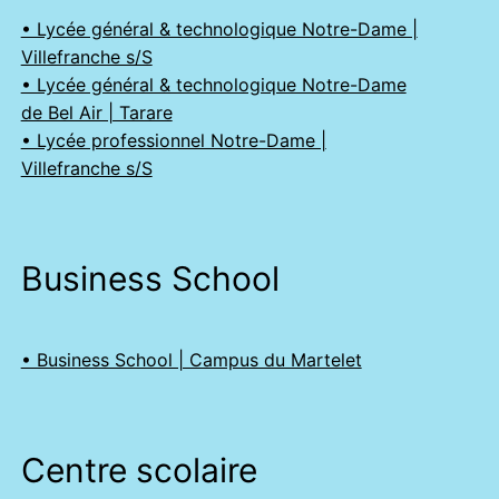
• Lycée général & technologique Notre-Dame |
Villefranche s/S
• Lycée général & technologique Notre-Dame
de Bel Air | Tarare
• Lycée professionnel Notre-Dame |
Villefranche s/S
Business School
• Business School | Campus du Martelet
Centre scolaire