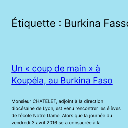
Étiquette :
Burkina Fass
Un « coup de main » à
Koupéla, au Burkina Faso
Monsieur CHATELET, adjoint à la direction
diocésaine de Lyon, est venu rencontrer les élèves
de l’école Notre Dame. Alors que la journée du
vendredi 3 avril 2016 sera consacrée à la