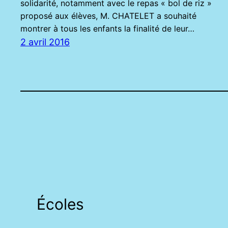
solidarité, notamment avec le repas « bol de riz »
proposé aux élèves, M. CHATELET a souhaité
montrer à tous les enfants la finalité de leur…
2 avril 2016
Écoles