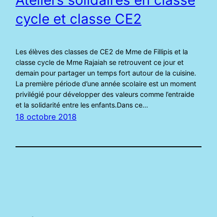
cycle et classe CE2
Les élèves des classes de CE2 de Mme de Fillipis et la
classe cycle de Mme Rajaiah se retrouvent ce jour et
demain pour partager un temps fort autour de la cuisine.
La première période d’une année scolaire est un moment
privilégié pour développer des valeurs comme l’entraide
et la solidarité entre les enfants.Dans ce…
18 octobre 2018