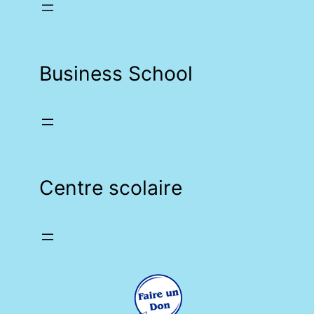
Business School
Centre scolaire