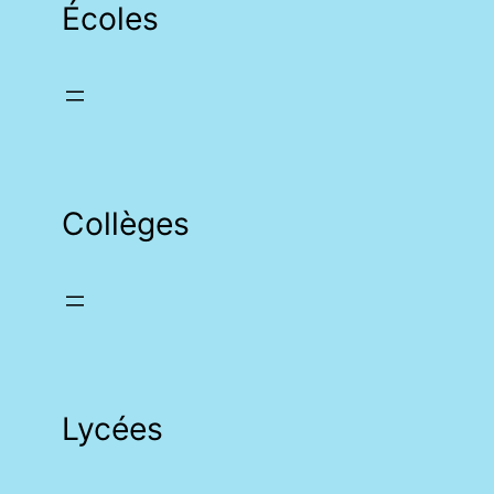
Écoles
Collèges
Lycées