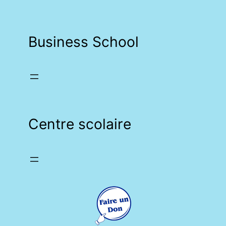
Business School
Centre scolaire