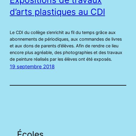
d’arts plastiques au CDI
Le CDI du collège s’enrichit au fil du temps grâce aux
abonnements de périodiques, aux commandes de livres
et aux dons de parents d’élèves. Afin de rendre ce lieu
encore plus agréable, des photographies et des travaux
de peinture réalisés par les élèves ont été exposés.
19 septembre 2018
Écoles