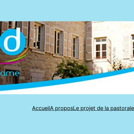
Accueil
A propos
Le projet de la pastoral