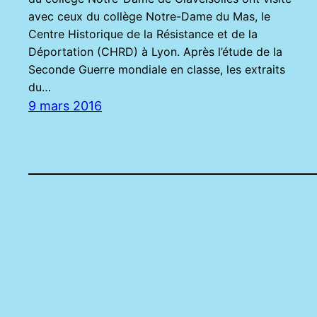
avec ceux du collège Notre-Dame du Mas, le
Centre Historique de la Résistance et de la
Déportation (CHRD) à Lyon. Après l’étude de la
Seconde Guerre mondiale en classe, les extraits
du…
9 mars 2016