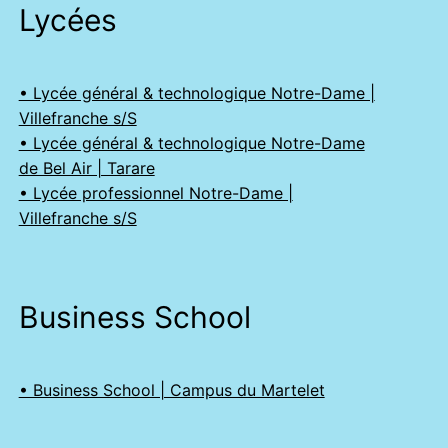
Lycées
• Lycée général & technologique Notre-Dame |
Villefranche s/S
• Lycée général & technologique Notre-Dame
de Bel Air | Tarare
• Lycée professionnel Notre-Dame |
Villefranche s/S
Business School
• Business School | Campus du Martelet