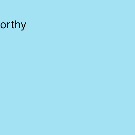
orthy