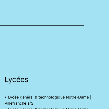
Lycées
• Lycée général & technologique Notre-Dame |
Villefranche s/S