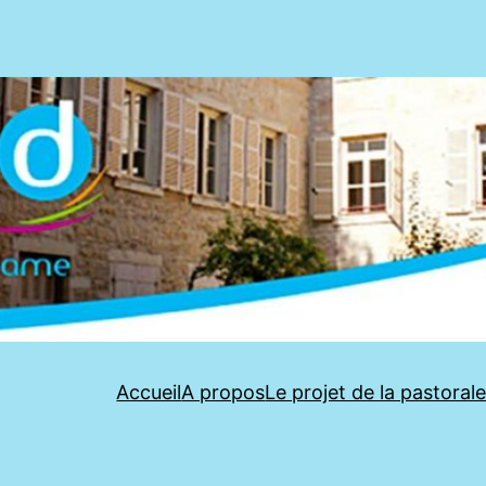
Accueil
A propos
Le projet de la pastoral