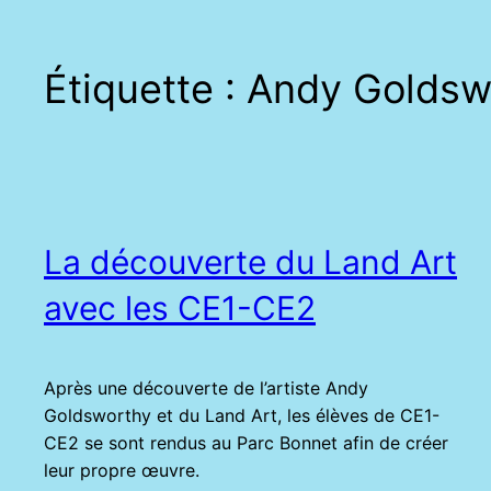
Étiquette :
Andy Goldsw
La découverte du Land Art
avec les CE1-CE2
Après une découverte de l’artiste Andy
Goldsworthy et du Land Art, les élèves de CE1-
CE2 se sont rendus au Parc Bonnet afin de créer
leur propre œuvre.