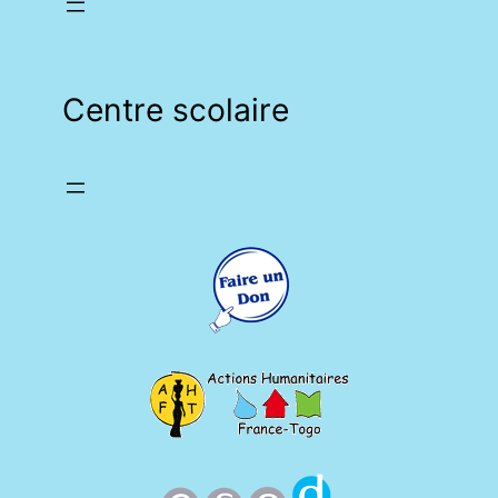
Centre scolaire