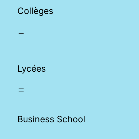
Collèges
Lycées
Business School