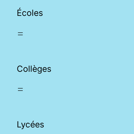
Écoles
Collèges
Lycées