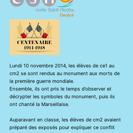
Lundi 10 novembre 2014, les élèves de ce1 au
cm2 se sont rendus au monument aux morts de
la première guerre mondiale.
Ensemble, ils ont pris le temps d’observer et
décrypter les symboles du monument, puis ils
ont chanté la Marseillaise.
Auparavant en classe, les élèves de cm2 avaient
préparé des exposés pour expliquer ce conflit