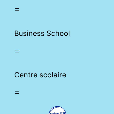
Business School
Centre scolaire