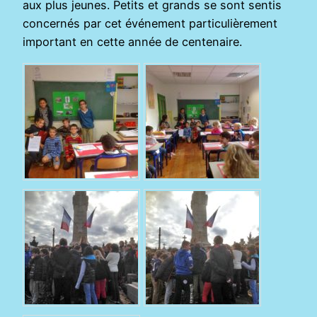
aux plus jeunes. Petits et grands se sont sentis
concernés par cet événement particulièrement
important en cette année de centenaire.