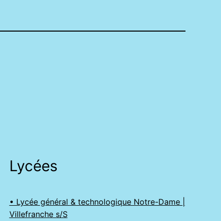
Lycées
• Lycée général & technologique Notre-Dame |
Villefranche s/S