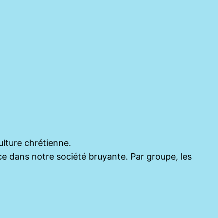
ulture chrétienne.
lence dans notre société bruyante. Par groupe, les