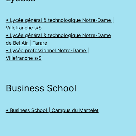
• Lycée général & technologique Notre-Dame |
Villefranche s/S
• Lycée général & technologique Notre-Dame
de Bel Air | Tarare
• Lycée professionnel Notre-Dame |
Villefranche s/S
Business School
• Business School | Campus du Martelet