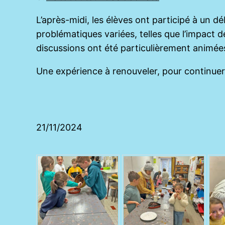
L’après-midi, les élèves ont participé à un d
problématiques variées, telles que l’impact 
discussions ont été particulièrement animées
Une expérience à renouveler, pour continuer à 
21/11/2024