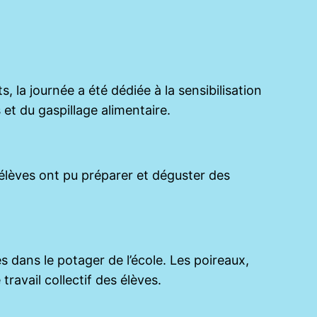
 la journée a été dédiée à la sensibilisation
et du gaspillage alimentaire.
 élèves ont pu préparer et déguster des
s dans le potager de l’école. Les poireaux,
travail collectif des élèves.