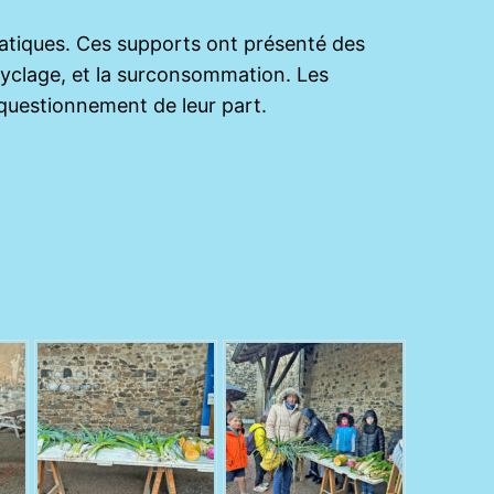
ématiques. Ces supports ont présenté des
ecyclage, et la surconsommation. Les
 questionnement de leur part.