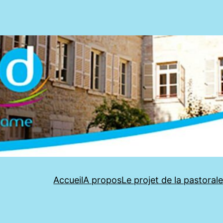
Accueil
A propos
Le projet de la pastoral