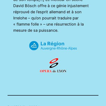
David Bösch offre à ce génie injustement
réprouvé de l’esprit allemand et à son
Irrelohe – qu’on pourrait traduire par
« flamme folle » – une résurrection à la
mesure de sa puissance.