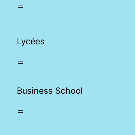
Lycées
Business School