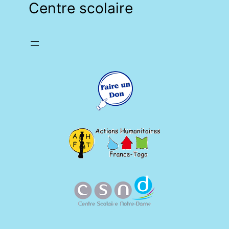
Centre scolaire