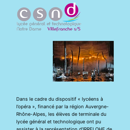
Dans le cadre du dispositif « lycéens à
l’opéra », financé par la région Auvergne-
Rhône-Alpes, les élèves de terminale du
lycée général et technologique ont pu
assister à la représentation d’IRRELOHE de