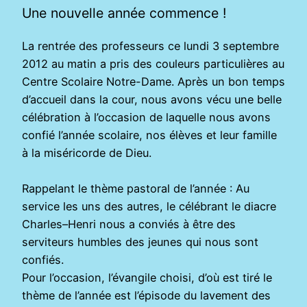
Une nouvelle année commence !
La rentrée des professeurs ce lundi 3 septembre
2012 au matin a pris des couleurs particulières au
Centre Scolaire Notre-Dame. Après un bon temps
d’accueil dans la cour, nous avons vécu une belle
célébration à l’occasion de laquelle nous avons
confié l’année scolaire, nos élèves et leur famille
à la miséricorde de Dieu.
Rappelant le thème pastoral de l’année : Au
service les uns des autres, le célébrant le diacre
Charles–Henri nous a conviés à être des
serviteurs humbles des jeunes qui nous sont
confiés.
Pour l’occasion, l’évangile choisi, d’où est tiré le
thème de l’année est l’épisode du lavement des