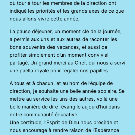
où tour à tour les membres de la direction ont
indiqué les priorités et les grands axes de ce que
nous allons vivre cette année.
La pause déjeuner, un moment clé de la journée,
a permis aux uns et aux autres de raconter les
bons souvenirs des vacances, et aussi de
profiter simplement d’un moment convivial
partagé. Un grand merci au Chef, qui nous a servi
une paella royale pour régaler nos papilles.
A tous et à chacun, et au nom de l’équipe de
direction, je souhaite une belle année scolaire. Se
mettre au service les uns des autres, voilà une
belle manière de dire l’évangile aujourd’hui dans
notre communauté éducative.
Une certitude, l’Esprit de Dieu nous précède et
nous encourage à rendre raison de l’Espérance