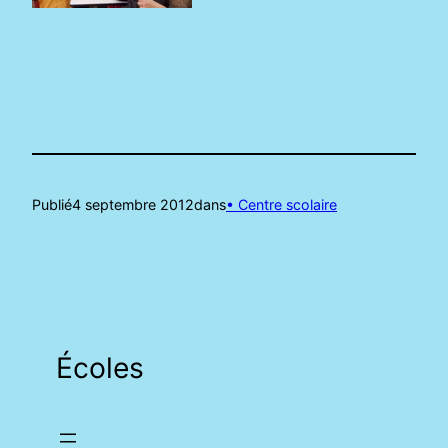
Publié
4 septembre 2012
dans
• Centre scolaire
Écoles