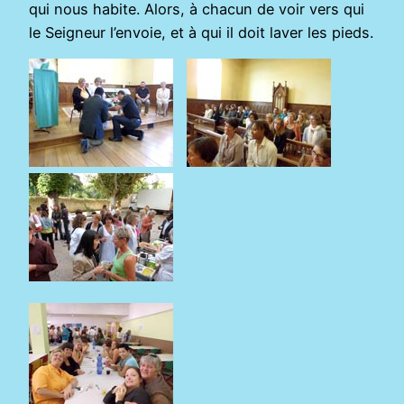
qui nous habite. Alors, à chacun de voir vers qui
le Seigneur l’envoie, et à qui il doit laver les pieds.