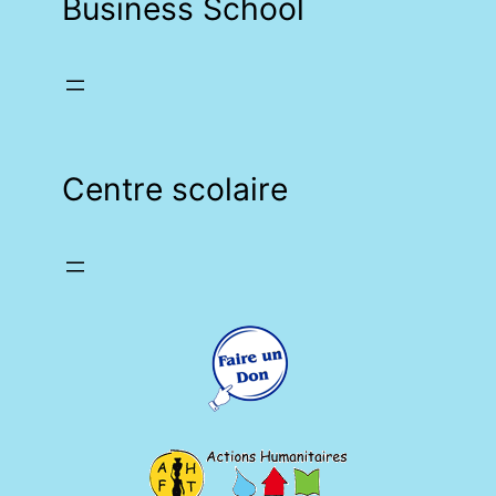
Business School
Centre scolaire