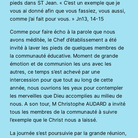
pieds dans ST Jean. « C’est un exemple que je
vous ai donné afin que vous fassiez, vous aussi,
comme j’ai fait pour vous. » Jn13, 14-15
Comme pour faire écho à la parole que nous
avons méditée, le Chef d’établissement a été
invité à laver les pieds de quelques membres de
la communauté éducative. Moment de grande
émotion et de communion les uns avec les
autres, ce temps s’est achevé par une
intercession pour que tout au long de cette
année, nous ouvrions les yeux pour contempler
les merveilles que Dieu accomplies au milieu de
nous. A son tour, M Christophe AUDARD a invité
tous les membres de la communauté à suivre
l’exemple que le Christ nous a laissé.
La journée s’est poursuivie par la grande réunion,