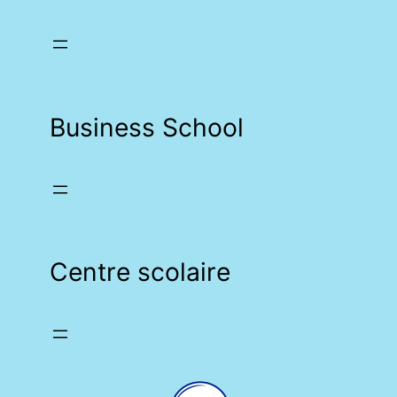
Business School
Centre scolaire