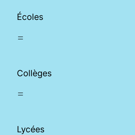
Écoles
Collèges
Lycées