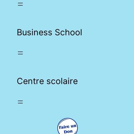
Business School
Centre scolaire