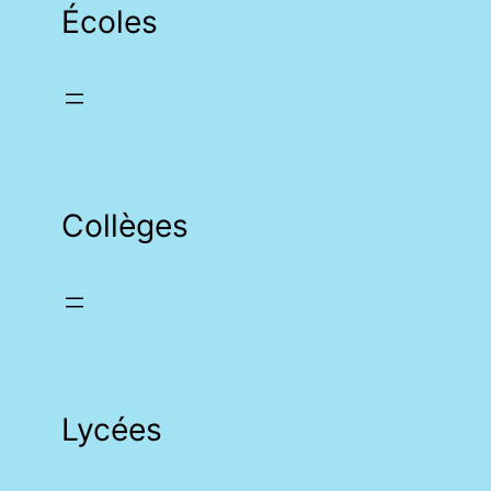
Écoles
Collèges
Lycées