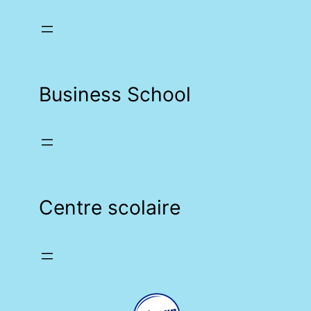
Business School
Centre scolaire