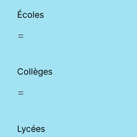
Écoles
Collèges
Lycées