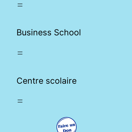
Business School
Centre scolaire