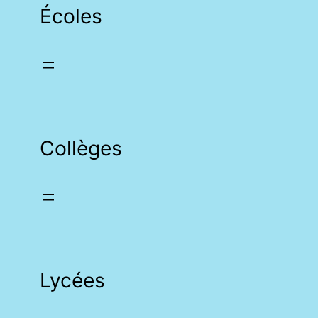
Écoles
Collèges
Lycées