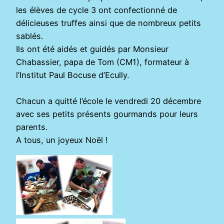
les élèves de cycle 3 ont confectionné de
délicieuses truffes ainsi que de nombreux petits
sablés.
Ils ont été aidés et guidés par Monsieur
Chabassier, papa de Tom (CM1), formateur à
l’Institut Paul Bocuse d’Ecully.
Chacun a quitté l’école le vendredi 20 décembre
avec ses petits présents gourmands pour leurs
parents.
A tous, un joyeux Noël !