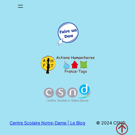
Centre Scolaire Notre-Dame | Le Blog
© 2024 CSND