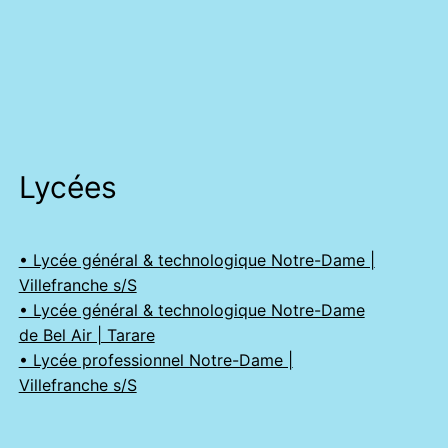
Lycées
• Lycée général & technologique Notre-Dame |
Villefranche s/S
• Lycée général & technologique Notre-Dame
de Bel Air | Tarare
• Lycée professionnel Notre-Dame |
Villefranche s/S