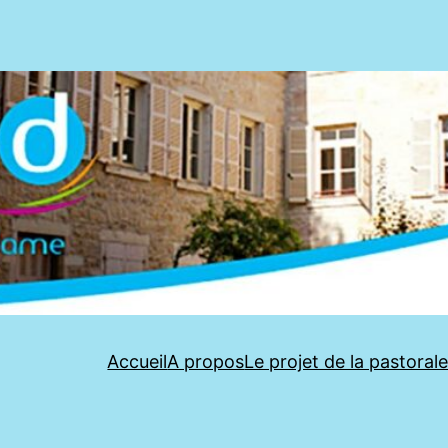
Accueil
A propos
Le projet de la pastoral