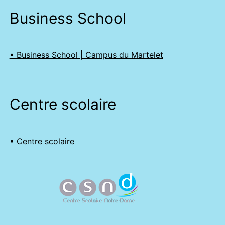
Business School
• Business School | Campus du Martelet
Centre scolaire
• Centre scolaire