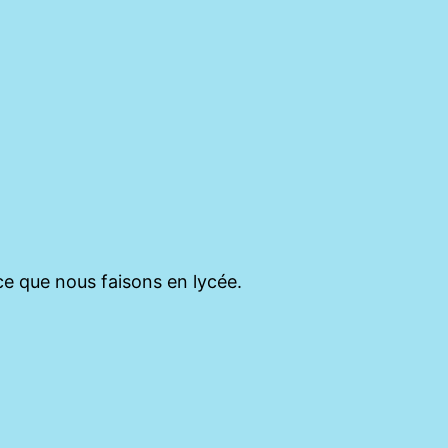
 ce que nous faisons en lycée.