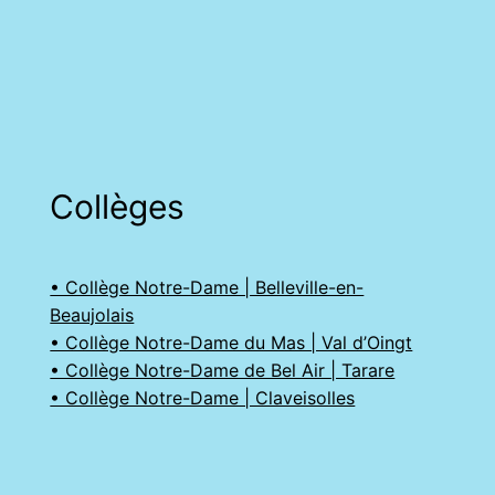
Collèges
• Collège Notre-Dame | Belleville-en-
Beaujolais
• Collège Notre-Dame du Mas | Val d’Oingt
• Collège Notre-Dame de Bel Air | Tarare
• Collège Notre-Dame | Claveisolles