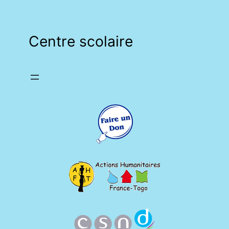
Centre scolaire