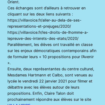
Orient.
Ces échanges sont d’ailleurs à retrouver en
cliquant sur les deux liens suivants :
https://villavoice.fr/aller-au-dela-de-ses-
representations-et-prejuges/2020/
https://villavoice.fr/les-droits-de-lhomme-a-
lepreuve-des-interets-des-etats/2020/
Parallèlement, les élèves ont travaillé en classe
sur les enjeux démocratiques contemporains afin
de formuler leurs « 10 propositions pour l’Avenir
».
Ensuite, deux représentantes du centre culturel,
Mesdames Hartmann et Calbo, sont venues au
lycée le vendredi 22 janvier 2021 pour filmer et
débattre avec les élèves autour de leurs
propositions. Enfin, Claire Talon doit
prochainement répondre aux élèves sur le site