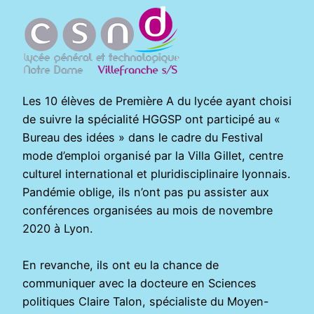
Les 10 élèves de Première A du lycée ayant choisi
de suivre la spécialité HGGSP ont participé au «
Bureau des idées » dans le cadre du Festival
mode d’emploi organisé par la Villa Gillet, centre
culturel international et pluridisciplinaire lyonnais.
Pandémie oblige, ils n’ont pas pu assister aux
conférences organisées au mois de novembre
2020 à Lyon.
En revanche, ils ont eu la chance de
communiquer avec la docteure en Sciences
politiques Claire Talon, spécialiste du Moyen-