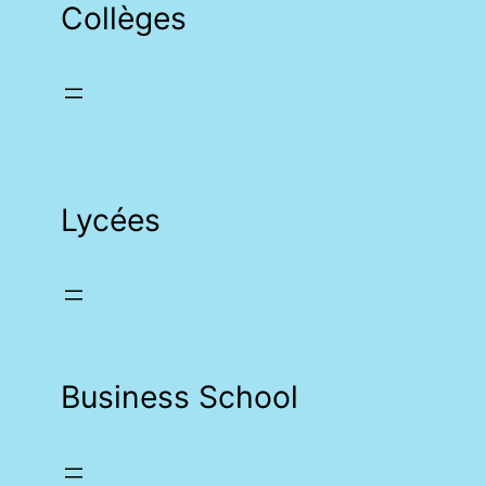
Collèges
Lycées
Business School