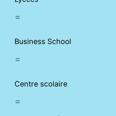
Business School
Centre scolaire