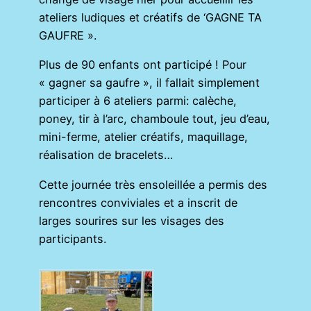
ateliers ludiques et créatifs de ‘GAGNE TA
GAUFRE ».
Plus de 90 enfants ont participé ! Pour
« gagner sa gaufre », il fallait simplement
participer à 6 ateliers parmi: calèche,
poney, tir à l’arc, chamboule tout, jeu d’eau,
mini-ferme, atelier créatifs, maquillage,
réalisation de bracelets…
Cette journée très ensoleillée a permis des
rencontres conviviales et a inscrit de
larges sourires sur les visages des
participants.