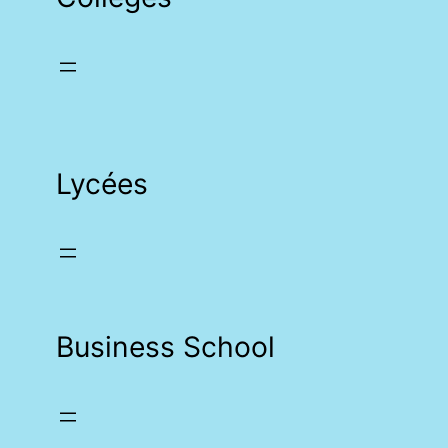
Lycées
Business School