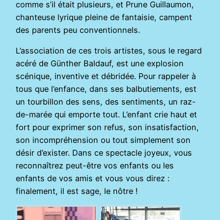
comme s’il était plusieurs, et Prune Guillaumon,
chanteuse lyrique pleine de fantaisie, campent
des parents peu conventionnels.
L’association de ces trois artistes, sous le regard
acéré de Günther Baldauf, est une explosion
scénique, inventive et débridée. Pour rappeler à
tous que l’enfance, dans ses balbutiements, est
un tourbillon des sens, des sentiments, un raz-
de-marée qui emporte tout. L’enfant crie haut et
fort pour exprimer son refus, son insatisfaction,
son incompréhension ou tout simplement son
désir d’exister. Dans ce spectacle joyeux, vous
reconnaîtrez peut-être vos enfants ou les
enfants de vos amis et vous vous direz :
finalement, il est sage, le nôtre !