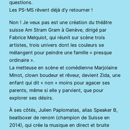
questions.
Les PS-MS rêvent déjà d’y retourner !
Non ! Je veux pas est une création du théâtre
suisse Am Stram Gram à Genève, dirigé par
Fabrice Melquiot, qui réunit sur scène trois
artistes, trois univers dont les couleurs se
mélangent pour peindre une famille « presque
ordinaire ».
La metteuse en scène et comédienne Marjolaine
Minot, clown boudeur et rêveur, devient Zida, une
enfant qui dit « non » moins pour agacer ses
parents, même si elle y parvient, que pour
explorer ses désirs.
À ses côtés, Julien Paplomatas, alias Speaker B,
beatboxer de renom (champion de Suisse en
2014), qui crée la musique en direct et bruite