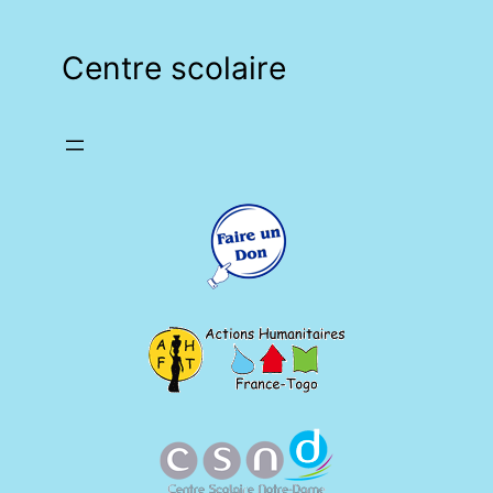
Centre scolaire