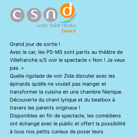
Grand jour de sortie !
Avec le car, les PS-MS sont partis au théâtre de
Villefranche s/S voir le spectacle « Non ! Je veux
pas. »
Quelle rigolade de voir Zida discuter avec les
épinards qu’elle ne voulait pas manger et
transformer la cuisine en une chambre féerique.
Découverte du chant lyrique et du beatbox à
travers les parents originaux !
Disponibles en fin de spectacle, les comédiens
ont échangé avec le public et offert la possibilité
à tous nos petits curieux de poser leurs