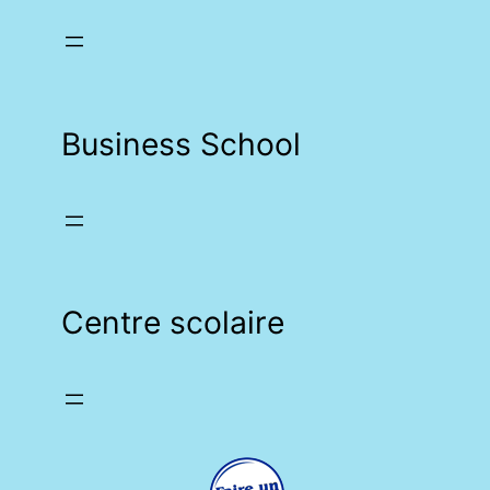
Business School
Centre scolaire