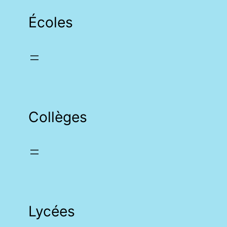
Écoles
Collèges
Lycées