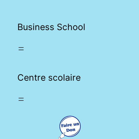
Business School
Centre scolaire