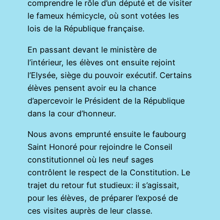
comprendre le rôle d’un député et de visiter
le fameux hémicycle, où sont votées les
lois de la République française.
En passant devant le ministère de
l’intérieur, les élèves ont ensuite rejoint
l’Elysée, siège du pouvoir exécutif. Certains
élèves pensent avoir eu la chance
d’apercevoir le Président de la République
dans la cour d’honneur.
Nous avons emprunté ensuite le faubourg
Saint Honoré pour rejoindre le Conseil
constitutionnel où les neuf sages
contrôlent le respect de la Constitution. Le
trajet du retour fut studieux: il s’agissait,
pour les élèves, de préparer l’exposé de
ces visites auprès de leur classe.