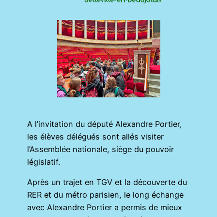
A l’invitation du député Alexandre Portier,
les élèves délégués sont allés visiter
l’Assemblée nationale, siège du pouvoir
législatif.
Après un trajet en TGV et la découverte du
RER et du métro parisien, le long échange
avec Alexandre Portier a permis de mieux