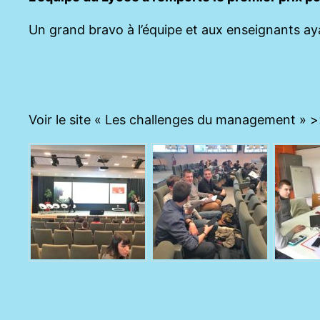
Un grand bravo à l’équipe et aux enseignants aya
Voir le site « Les challenges du management »