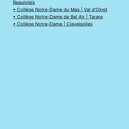
Beaujolais
• Collège Notre-Dame du Mas | Val d’Oingt
• Collège Notre-Dame de Bel Air | Tarare
• Collège Notre-Dame | Claveisolles