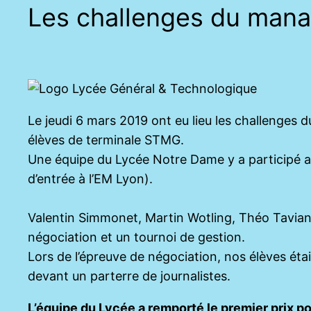
Les challenges du mana
Le jeudi 6 mars 2019 ont eu lieu les challenges
élèves de terminale STMG.
Une équipe du Lycée Notre Dame y a participé ap
d’entrée à l’EM Lyon).
Valentin Simmonet, Martin Wotling, Théo Tavian 
négociation et un tournoi de gestion.
Lors de l’épreuve de négociation, nos élèves étai
devant un parterre de journalistes.
L’équipe du Lycée a remporté le premier prix pou