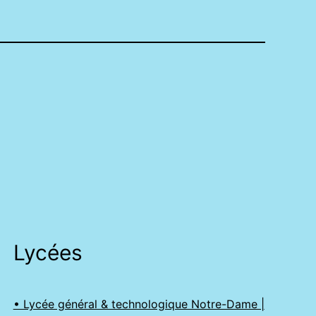
Lycées
• Lycée général & technologique Notre-Dame |