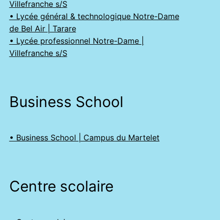
Villefranche s/S
• Lycée général & technologique Notre-Dame
de Bel Air | Tarare
• Lycée professionnel Notre-Dame |
Villefranche s/S
Business School
• Business School | Campus du Martelet
Centre scolaire