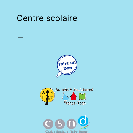
Centre scolaire