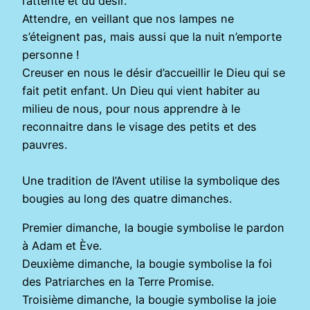
l’attente et du désir.
Attendre, en veillant que nos lampes ne
s’éteignent pas, mais aussi que la nuit n’emporte
personne !
Creuser en nous le désir d’accueillir le Dieu qui se
fait petit enfant. Un Dieu qui vient habiter au
milieu de nous, pour nous apprendre à le
reconnaitre dans le visage des petits et des
pauvres.
Une tradition de l’Avent utilise la symbolique des
bougies au long des quatre dimanches.
Premier dimanche, la bougie symbolise le pardon
à Adam et Ève.
Deuxième dimanche, la bougie symbolise la foi
des Patriarches en la Terre Promise.
Troisième dimanche, la bougie symbolise la joie