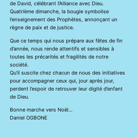
de David, célébrant l’Alliance avec Dieu.
Quatrième dimanche, la bougie symbolise
l’enseignement des Prophètes, annonçant un
règne de paix et de justice.
Que ce temps qui nous prépare aux fêtes de fin
d’année, nous rende attentifs et sensibles à
toutes les précarités et fragilités de notre
société.
Qu’il suscite chez chacun de nous des initiatives
pour accompagner ceux qui, jour après jour,
perdent l’espoir de retrouver leur digité d’enfant
de Dieu.
Bonne marche vers Noël…
Daniel OGBONE