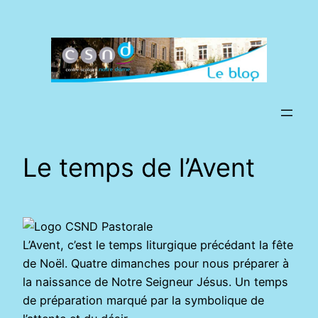
Aller
au
contenu
Le temps de l’Avent
L’Avent, c’est le temps liturgique précédant la fête
de Noël. Quatre dimanches pour nous préparer à
la naissance de Notre Seigneur Jésus. Un temps
de préparation marqué par la symbolique de