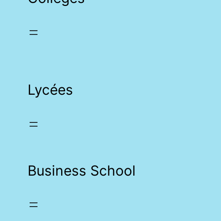
Lycées
Business School