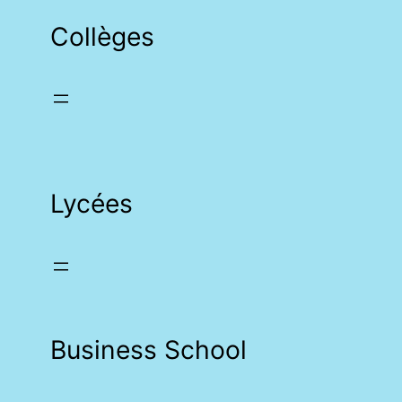
Collèges
Lycées
Business School