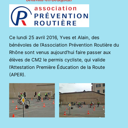
Ce lundi 25 avril 2016, Yves et Alain, des
bénévoles de l’Association Prévention Routière du
Rhône sont venus aujourd’hui faire passer aux
élèves de CM2 le permis cycliste, qui valide
l’Attestation Première Éducation de la Route
(APER).