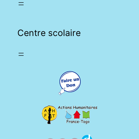
Centre scolaire