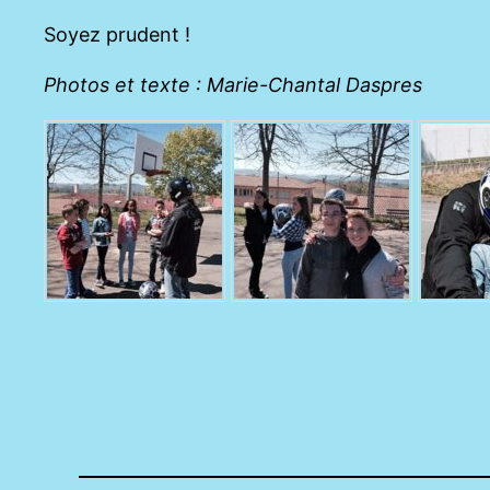
Soyez prudent !
Photos et texte : Marie-Chantal Daspres