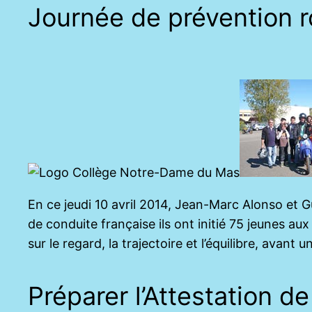
Journée de prévention r
En ce jeudi 10 avril 2014, Jean-Marc Alonso et Gu
de conduite française ils ont initié 75 jeunes a
sur le regard, la trajectoire et l’équilibre, avan
Préparer l’Attestation d