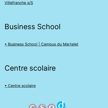
Villefranche s/S
Business School
• Business School | Campus du Martelet
Centre scolaire
• Centre scolaire