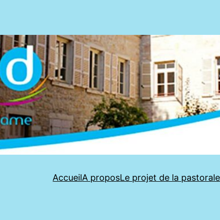
Accueil
A propos
Le projet de la pastoral