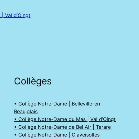
| Val d’Oingt
Collèges
• Collège Notre-Dame | Belleville-en-
Beaujolais
• Collège Notre-Dame du Mas | Val d’Oingt
• Collège Notre-Dame de Bel Air | Tarare
• Collège Notre-Dame | Claveisolles