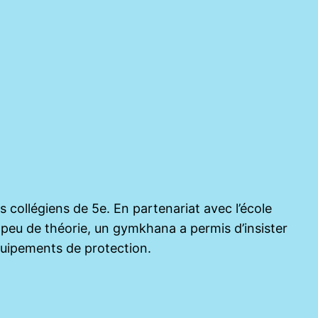
s collégiens de 5e. En partenariat avec l’école
n peu de théorie, un gymkhana a permis d’insister
 équipements de protection.