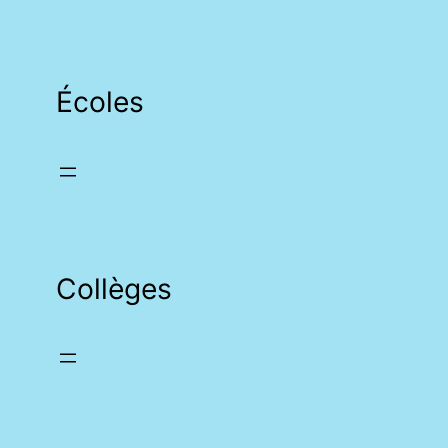
Écoles
Collèges