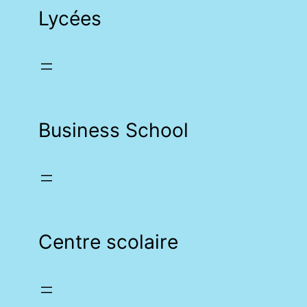
Lycées
Business School
Centre scolaire