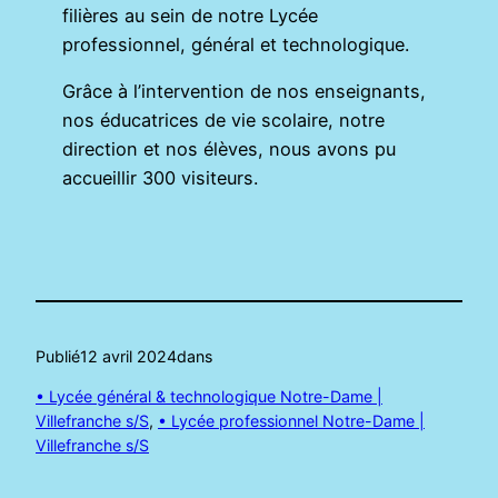
filières au sein de notre Lycée
professionnel, général et technologique.
Grâce à l’intervention de nos enseignants,
nos éducatrices de vie scolaire, notre
direction et nos élèves, nous avons pu
accueillir 300 visiteurs.
Publié
12 avril 2024
dans
• Lycée général & technologique Notre-Dame |
Villefranche s/S
, 
• Lycée professionnel Notre-Dame |
Villefranche s/S