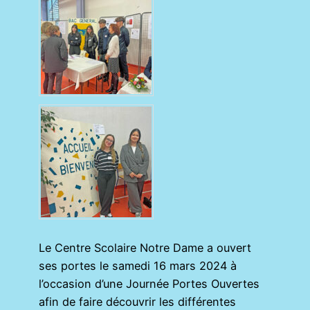
Le Centre Scolaire Notre Dame a ouvert
ses portes le samedi 16 mars 2024 à
l’occasion d’une Journée Portes Ouvertes
afin de faire découvrir les différentes