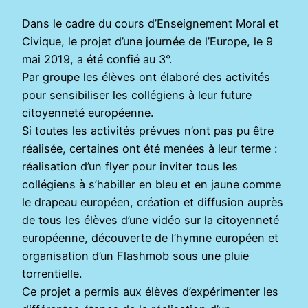
Dans le cadre du cours d’Enseignement Moral et
Civique, le projet d’une journée de l’Europe, le 9
mai 2019, a été confié au 3°.
Par groupe les élèves ont élaboré des activités
pour sensibiliser les collégiens à leur future
citoyenneté européenne.
Si toutes les activités prévues n’ont pas pu être
réalisée, certaines ont été menées à leur terme :
réalisation d’un flyer pour inviter tous les
collégiens à s’habiller en bleu et en jaune comme
le drapeau européen, création et diffusion auprès
de tous les élèves d’une vidéo sur la citoyenneté
européenne, découverte de l’hymne européen et
organisation d’un Flashmob sous une pluie
torrentielle.
Ce projet a permis aux élèves d’expérimenter les