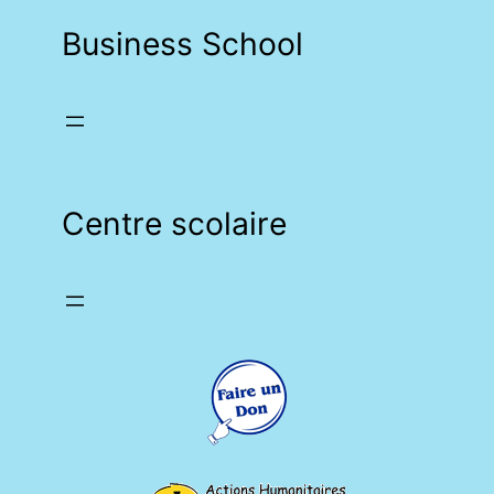
Business School
Centre scolaire