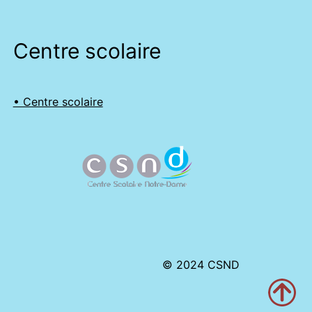
Centre scolaire
• Centre scolaire
© 2024 CSND