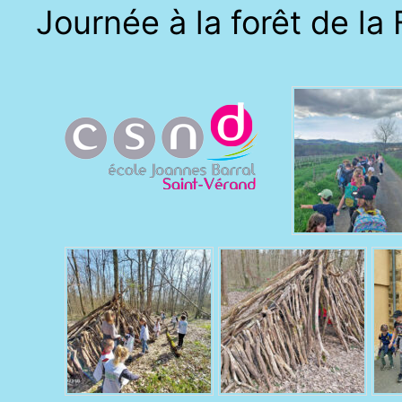
Journée à la forêt de la