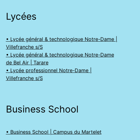
Lycées
• Lycée général & technologique Notre-Dame |
Villefranche s/S
• Lycée général & technologique Notre-Dame
de Bel Air | Tarare
• Lycée professionnel Notre-Dame |
Villefranche s/S
Business School
• Business School | Campus du Martelet