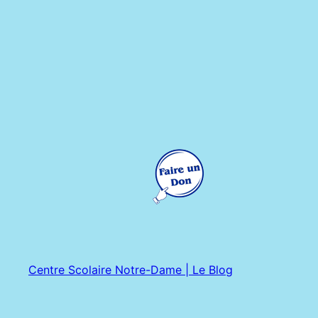
Centre Scolaire Notre-Dame | Le Blog