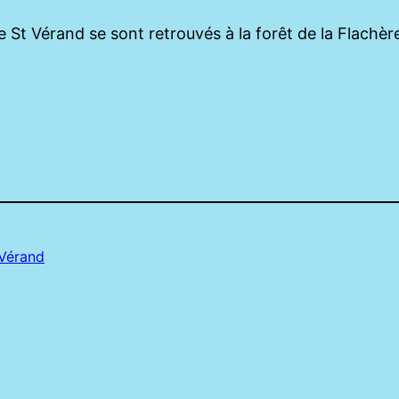
de St Vérand se sont retrouvés à la forêt de la Flach
 Vérand