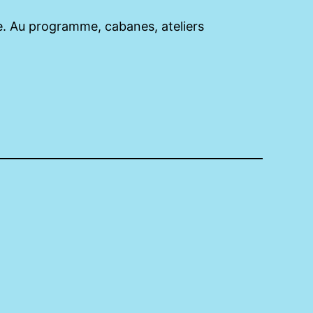
ère. Au programme, cabanes, ateliers