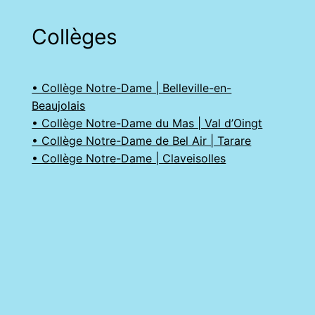
Collèges
• Collège Notre-Dame | Belleville-en-
Beaujolais
• Collège Notre-Dame du Mas | Val d’Oingt
• Collège Notre-Dame de Bel Air | Tarare
• Collège Notre-Dame | Claveisolles