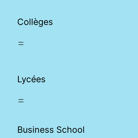
Collèges
Lycées
Business School