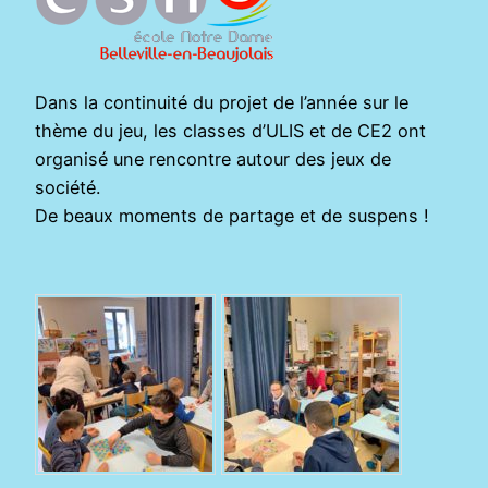
Dans la continuité du projet de l’année sur le
thème du jeu, les classes d’ULIS et de CE2 ont
organisé une rencontre autour des jeux de
société.
De beaux moments de partage et de suspens !