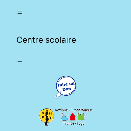
Centre scolaire