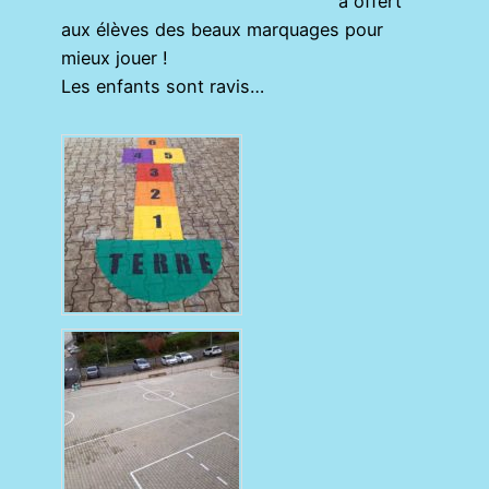
a offert
aux élèves des beaux marquages pour
mieux jouer !
Les enfants sont ravis…