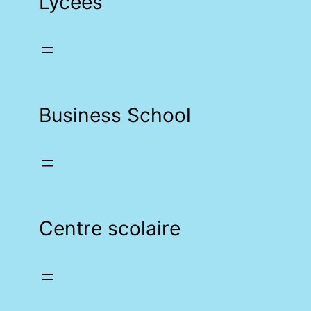
Lycées
Business School
Centre scolaire