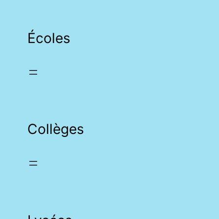
Écoles
Collèges