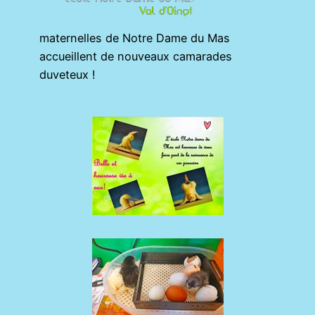
maternelles de Notre Dame du Mas
accueillent de nouveaux camarades
duveteux !