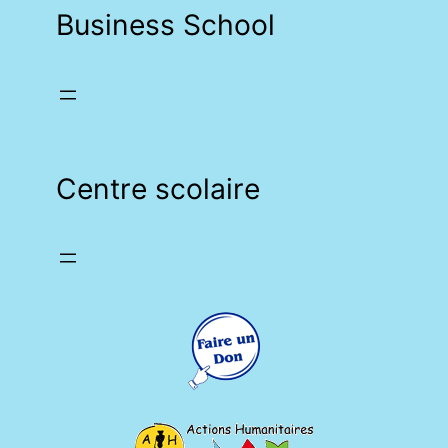
Business School
Centre scolaire