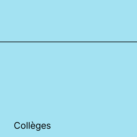
Collèges