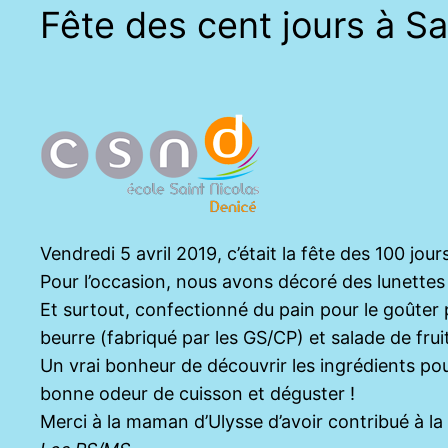
Fête des cent jours à Sa
Vendredi 5 avril 2019, c’était la fête des 100 jours
Pour l’occasion, nous avons décoré des lunettes
Et surtout, confectionné du pain pour le goûter 
beurre (fabriqué par les GS/CP) et salade de fru
Un vrai bonheur de découvrir les ingrédients pour f
bonne odeur de cuisson et déguster !
Merci à la maman d’Ulysse d’avoir contribué à la