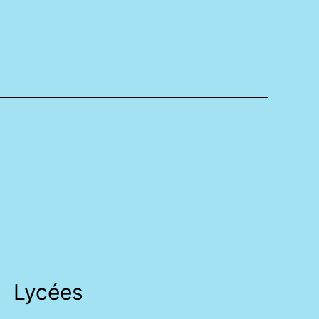
Lycées