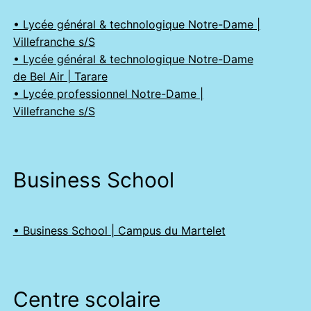
• Lycée général & technologique Notre-Dame |
Villefranche s/S
• Lycée général & technologique Notre-Dame
de Bel Air | Tarare
• Lycée professionnel Notre-Dame |
Villefranche s/S
Business School
• Business School | Campus du Martelet
Centre scolaire