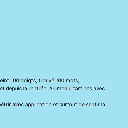
peint 100 doigts, trouvé 100 mots,…
et depuis la rentrée. Au menu, tartines avec
étrir avec application et surtout de sentir la