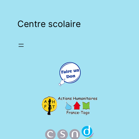
Centre scolaire