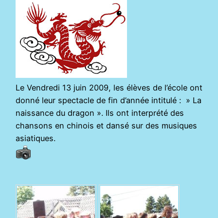
Le Vendredi 13 juin 2009, les élèves de l’école ont
donné leur spectacle de fin d’année intitulé : » La
naissance du dragon ». Ils ont interprété des
chansons en chinois et dansé sur des musiques
asiatiques.