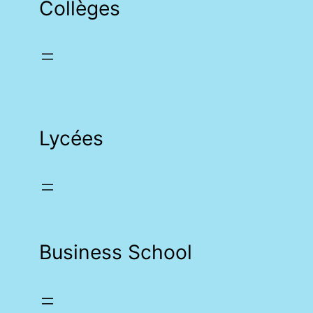
Collèges
Lycées
Business School