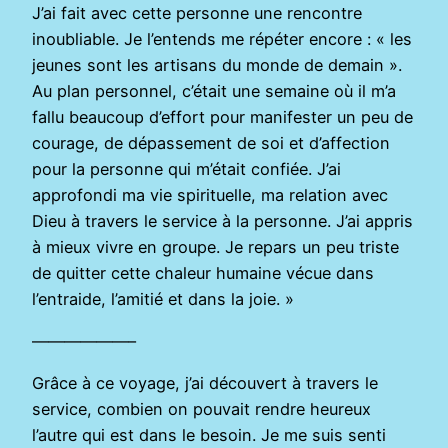
J’ai fait avec cette personne une rencontre
inoubliable. Je l’entends me répéter encore : « les
jeunes sont les artisans du monde de demain ».
Au plan personnel, c’était une semaine où il m’a
fallu beaucoup d’effort pour manifester un peu de
courage, de dépassement de soi et d’affection
pour la personne qui m’était confiée. J’ai
approfondi ma vie spirituelle, ma relation avec
Dieu à travers le service à la personne. J’ai appris
à mieux vivre en groupe. Je repars un peu triste
de quitter cette chaleur humaine vécue dans
l’entraide, l’amitié et dans la joie. »
——————–
Grâce à ce voyage, j’ai découvert à travers le
service, combien on pouvait rendre heureux
l’autre qui est dans le besoin. Je me suis senti