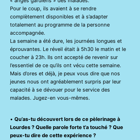
« anges gardiens » des malades.
Pour le coup, ils avaient à se rendre
complètement disponibles et à s’adapter
totalement au programme de la personne
accompagnée.
La semaine a été dure, les journées longues et
éprouvantes. Le réveil était à 5h30 le matin et le
coucher à 23h. Ils ont accepté de revenir sur
l’essentiel de ce qu’ils ont vécu cette semaine.
Mais d’ores et déjà, je peux vous dire que nos
jeunes nous ont agréablement surpris par leur
capacité à se dévouer pour le service des
malades. Jugez-en vous-mêmes.
•
Qu’as-tu découvert lors de ce pèlerinage à
Lourdes ? Quelle parole forte t’a touché ? Que
peux-tu dire de cette expérience ?