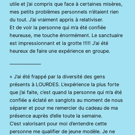
utile et j’ai compris que face à certaines misères,
mes petits problèmes personnels n’étaient rien
du tout. J’ai vraiment appris à relativiser.
Et de voir la personne qui m’a été confiée
heureuse, me touche énormément. Le sanctuaire
est impressionnant et la grotte !!!!! J’ai été
heureux de faire une expérience en groupe.
——————–
« J’ai été frappé par la diversité des gens
présents à LOURDES. L’expérience la plus forte
que j’ai faite, c’est quand la personne qui m’a été
confiée a éclaté en sanglots au moment de nous
séparer et pour me remercier du cadeau de ma
présence auprès d’elle toute la semaine.
C’est valorisant pour moi d’entendre cette
personne me qualifier de jeune modèle. Je ne