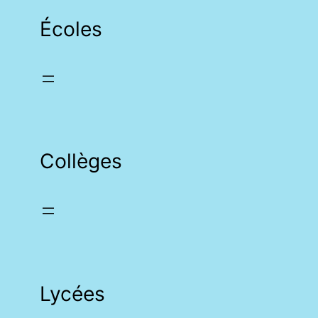
Écoles
Collèges
Lycées