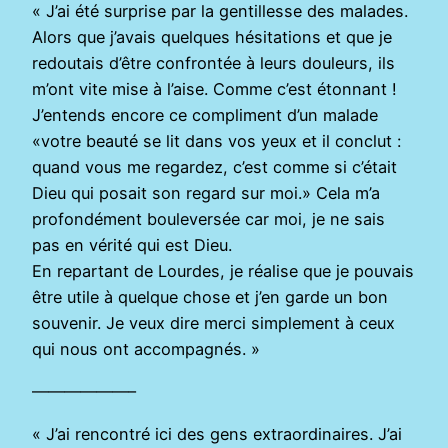
« J’ai été surprise par la gentillesse des malades.
Alors que j’avais quelques hésitations et que je
redoutais d’être confrontée à leurs douleurs, ils
m’ont vite mise à l’aise. Comme c’est étonnant !
J’entends encore ce compliment d’un malade
«votre beauté se lit dans vos yeux et il conclut :
quand vous me regardez, c’est comme si c’était
Dieu qui posait son regard sur moi.» Cela m’a
profondément bouleversée car moi, je ne sais
pas en vérité qui est Dieu.
En repartant de Lourdes, je réalise que je pouvais
être utile à quelque chose et j’en garde un bon
souvenir. Je veux dire merci simplement à ceux
qui nous ont accompagnés. »
——————–
« J’ai rencontré ici des gens extraordinaires. J’ai