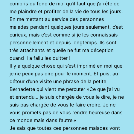
compris du fond de moi qu’il faut que j’arrête de
me plaindre et profiter de la vie de tous les jours.
En me mettant au service des personnes
malades pendant quelques jours seulement, c’est
curieux, mais c’est comme si je les connaissais
personnellement et depuis longtemps. Ils sont
très attachants et quelle ne fut ma déception
quand il a fallu les quitter !
Il y a quelque chose qui s’est imprimé en moi que
je ne peux pas dire pour le moment. Et puis, au
détour d’une visite une phrase de la petite
Bernadette qui vient me percuter «Ce que j’ai vu
et entendu… je suis chargée de vous le dire, je ne
suis pas chargée de vous le faire croire. Je ne
vous promets pas de vous rendre heureuse dans
ce monde mais dans l’autre.»
Je sais que toutes ces personnes malades vont