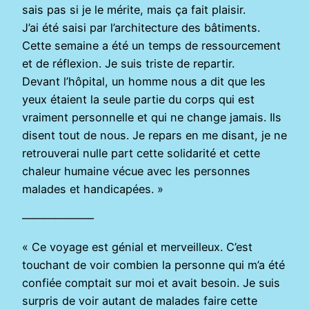
sais pas si je le mérite, mais ça fait plaisir.
J’ai été saisi par l’architecture des bâtiments.
Cette semaine a été un temps de ressourcement
et de réflexion. Je suis triste de repartir.
Devant l’hôpital, un homme nous a dit que les
yeux étaient la seule partie du corps qui est
vraiment personnelle et qui ne change jamais. Ils
disent tout de nous. Je repars en me disant, je ne
retrouverai nulle part cette solidarité et cette
chaleur humaine vécue avec les personnes
malades et handicapées. »
——————–
« Ce voyage est génial et merveilleux. C’est
touchant de voir combien la personne qui m’a été
confiée comptait sur moi et avait besoin. Je suis
surpris de voir autant de malades faire cette