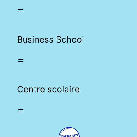
Business School
Centre scolaire