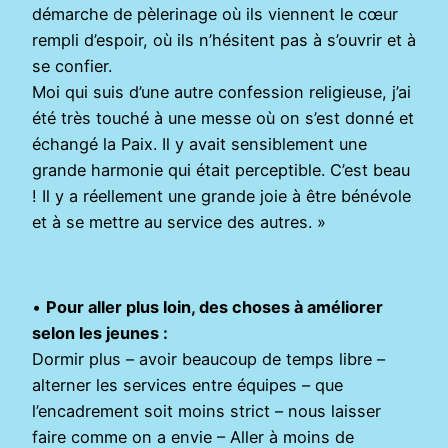
démarche de pèlerinage où ils viennent le cœur
rempli d’espoir, où ils n’hésitent pas à s’ouvrir et à
se confier.
Moi qui suis d’une autre confession religieuse, j’ai
été très touché à une messe où on s’est donné et
échangé la Paix. Il y avait sensiblement une
grande harmonie qui était perceptible. C’est beau
! Il y a réellement une grande joie à être bénévole
et à se mettre au service des autres. »
•
Pour aller plus loin, des choses à améliorer
selon les jeunes :
Dormir plus – avoir beaucoup de temps libre –
alterner les services entre équipes – que
l’encadrement soit moins strict – nous laisser
faire comme on a envie – Aller à moins de