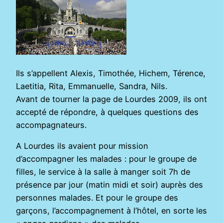
Ils s’appellent Alexis, Timothée, Hichem, Térence,
Laetitia, Rita, Emmanuelle, Sandra, Nils.
Avant de tourner la page de Lourdes 2009, ils ont
accepté de répondre, à quelques questions des
accompagnateurs.
A Lourdes ils avaient pour mission
d’accompagner les malades : pour le groupe de
filles, le service à la salle à manger soit 7h de
présence par jour (matin midi et soir) auprès des
personnes malades. Et pour le groupe des
garçons, l’accompagnement à l’hôtel, en sorte les