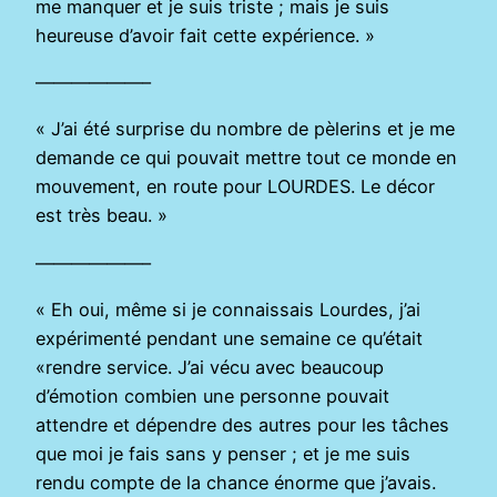
me manquer et je suis triste ; mais je suis
heureuse d’avoir fait cette expérience. »
——————–
« J’ai été surprise du nombre de pèlerins et je me
demande ce qui pouvait mettre tout ce monde en
mouvement, en route pour LOURDES. Le décor
est très beau. »
——————–
« Eh oui, même si je connaissais Lourdes, j’ai
expérimenté pendant une semaine ce qu’était
«rendre service. J’ai vécu avec beaucoup
d’émotion combien une personne pouvait
attendre et dépendre des autres pour les tâches
que moi je fais sans y penser ; et je me suis
rendu compte de la chance énorme que j’avais.