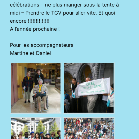
célébrations – ne plus manger sous la tente à
midi – Prendre le TGV pour aller vite. Et quoi
encore !!!!!!!!!!!!!!
A l’année prochaine !
Pour les accompagnateurs
Martine et Daniel