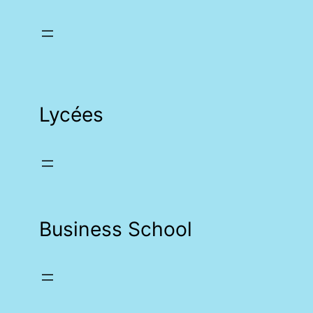
Lycées
Business School