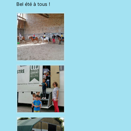
Bel été à tous !