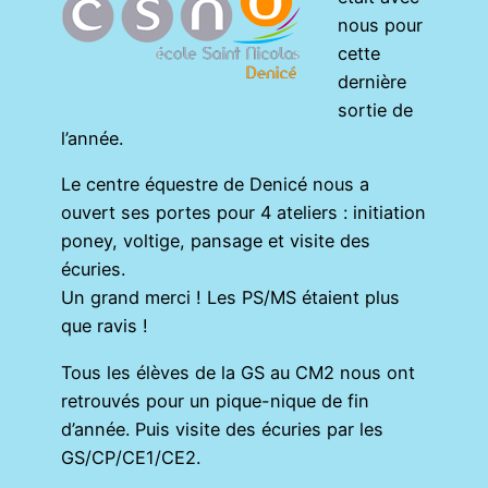
nous pour
cette
dernière
sortie de
l’année.
Le centre équestre de Denicé nous a
ouvert ses portes pour 4 ateliers : initiation
poney, voltige, pansage et visite des
écuries.
Un grand merci ! Les PS/MS étaient plus
que ravis !
Tous les élèves de la GS au CM2 nous ont
retrouvés pour un pique-nique de fin
d’année. Puis visite des écuries par les
GS/CP/CE1/CE2.