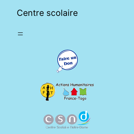
Centre scolaire